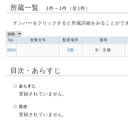
所蔵一覧
1件～1件（全1件）
ナンバーをクリックすると所蔵詳細をみることがで
巻冊次等
配置場所
運用
No.
0001
2階
B：文庫
目次・あらすじ
あらすじ
登録されていません。
目次
登録されていません。