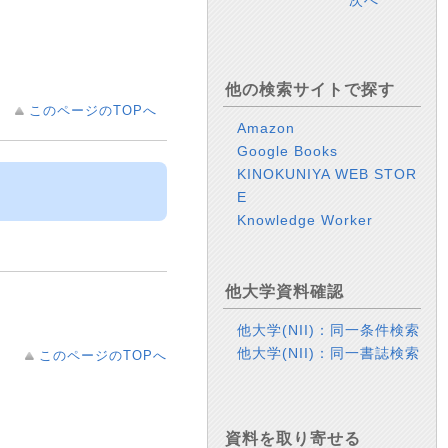
次へ
他の検索サイトで探す
このページのTOPへ
Amazon
Google Books
KINOKUNIYA WEB STOR
E
Knowledge Worker
他大学資料確認
他大学(NII)：同一条件検索
他大学(NII)：同一書誌検索
このページのTOPへ
資料を取り寄せる