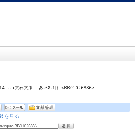
 -- (文春文庫 ; [あ-68-1]). <BB01026836>
報を見る