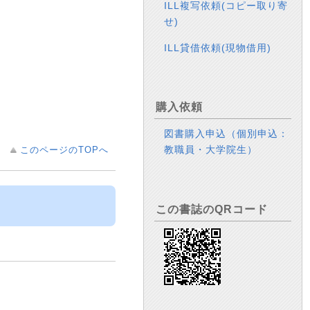
ILL複写依頼(コピー取り寄
せ)
ILL貸借依頼(現物借用)
購入依頼
図書購入申込（個別申込：
教職員・大学院生）
このページのTOPへ
この書誌のQRコード