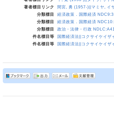
著者標目リンク
間宮, 勇 (1957-)||マミヤ, 
分類標目
経済政策．国際経済 NDC9:33
分類標目
経済政策．国際経済 NDC10:3
分類標目
政治・法律・行政 NDLC:A41
件名標目等
国際経済法||コクサイケイザ
件名標目等
国際経済法||コクサイケイザ