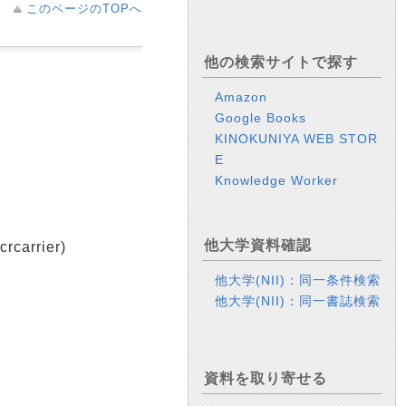
このページのTOPへ
他の検索サイトで探す
Amazon
Google Books
KINOKUNIYA WEB STOR
E
Knowledge Worker
他大学資料確認
arrier)
他大学(NII)：同一条件検索
他大学(NII)：同一書誌検索
資料を取り寄せる