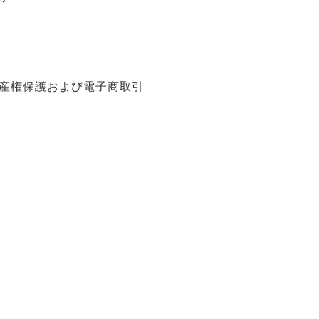
財産権保護および電子商取引