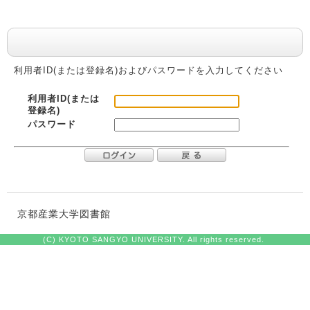
利用者認証
利用者ID(または登録名)およびパスワードを入力してください
利用者ID(または
登録名)
パスワード
京都産業大学図書館
(C) KYOTO SANGYO UNIVERSITY. All rights reserved.