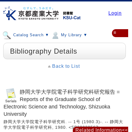
Login
≡
Catalog Search ▼
My Library ▼
Bibliography Details
Back to List
静岡大学大学院電子科学研究科研究報告 =
Reports of the Graduate School of
Electronic Science and Technology, Shizuoka
University
静岡大学大学院電子科学研究科. -- 1号 (1980.3)-. -- 静岡大
学大学院電子科学研究科, 1980. <SB00030567>
Related Information<<