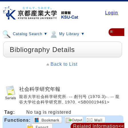
Login
≡
Catalog Search ▼
My Library ▼
Bibliography Details
Back to List
社会科学研究年報
龍谷大学社会科学研究所. -- 創刊号 (1970.3)-. -- 龍
谷大学社会科学研究所, 1970. <SB00019461>
Tag:
No tag is registered
Functions:
Related Information<<