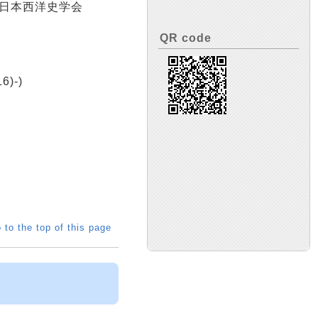
 : 日本西洋史学会
QR code
6)-)
 to the top of this page