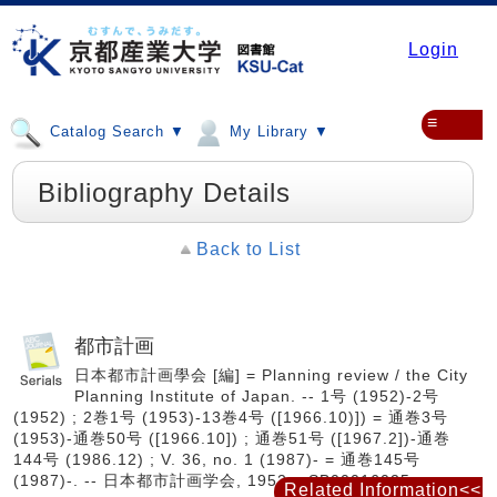
Login
≡
Catalog Search ▼
My Library ▼
Bibliography Details
Back to List
都市計画
日本都市計画學会 [編] = Planning review / the City
Planning Institute of Japan. -- 1号 (1952)-2号
(1952) ; 2巻1号 (1953)-13巻4号 ([1966.10)]) = 通巻3号
(1953)-通巻50号 ([1966.10]) ; 通巻51号 ([1967.2])-通巻
144号 (1986.12) ; V. 36, no. 1 (1987)- = 通巻145号
(1987)-. -- 日本都市計画学会, 1952. <SB00016025>
Related Information<<