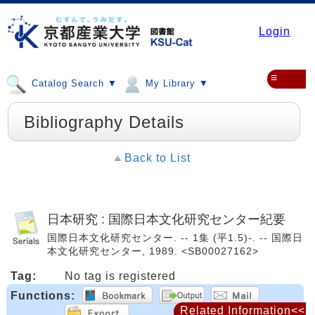
Login
≡
Catalog Search ▼
My Library ▼
Bibliography Details
Back to List
日本研究 : 国際日本文化研究センター紀要
国際日本文化研究センター. -- 1集 (平1.5)-. -- 国際日
本文化研究センター, 1989. <SB00027162>
Tag:
No tag is registered
Functions:
Related Information<<