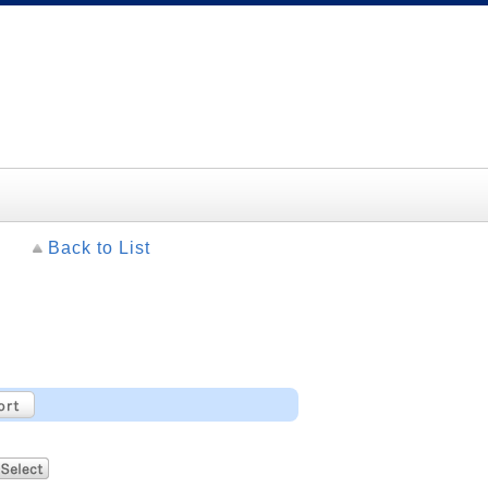
Back to List