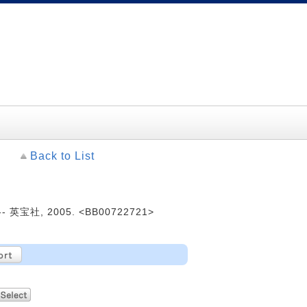
Back to List
英宝社, 2005. <BB00722721>