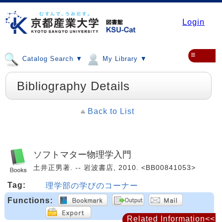
Login
≡
Catalog Search ▼
My Library ▼
Bibliography Details
Back to List
ソフトマター物理学入門
土井正男著. -- 岩波書店, 2010. <BB00841053>
Tag:
理学部の学びのコーナー
Functions:
Related Information<<