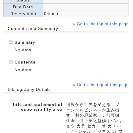
Status
Due Date
Reservation
0items
Go to the top of this page
Contents and Summary
Summary
No data.
Contents
No data.
Go to the top of this page
Bibliography Details
title and statement of
辺境から世界を変える : ソ
responsibility area
ーシャルビジネスが生み出
す「村の起業家」 / 加藤徹
生著 ; 井上英之監修||ヘンキ
ョウ カラ セカイ オ カエル
: ソーシャル ビジネス ガ ウ