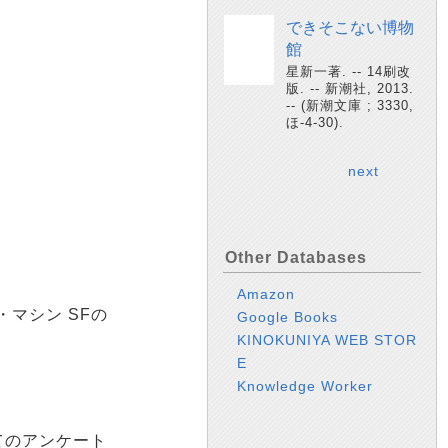
できそこない博物
館
星新一著. -- 14刷改
版. -- 新潮社, 2013.
-- (新潮文庫 ; 3330,
ほ-4-30).
next
Other Databases
Amazon
・マシン SFの
Google Books
KINOKUNIYA WEB STOR
E
Knowledge Worker
てのアンケート