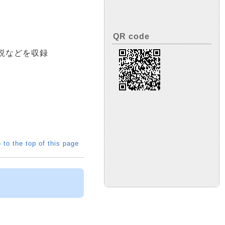
QR code
説などを収録
 to the top of this page