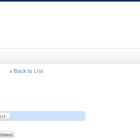
Back to List