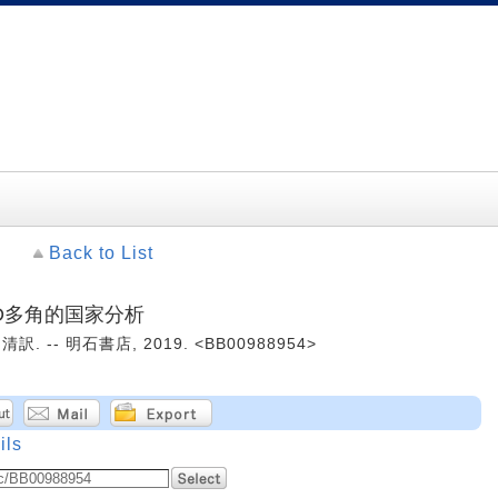
Back to List
CD多角的国家分析
 -- 明石書店, 2019. <BB00988954>
ils