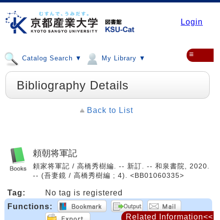
Login
≡
Catalog Search ▼
My Library ▼
Bibliography Details
Back to List
頼朝将軍記
頼家将軍記 / 高橋秀樹編. -- 新訂. -- 和泉書院, 2020.
-- (吾妻鏡 / 高橋秀樹編 ; 4). <BB01060335>
Tag:
No tag is registered
Functions:
Related Information<<