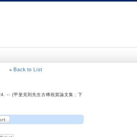
Back to List
24. -- (甲斐克則先生古稀祝賀論文集 ; 下