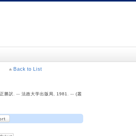
Back to List
訳. -- 法政大学出版局, 1981. -- (叢