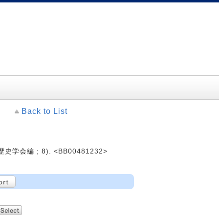
Back to List
史学会編 ; 8). <BB00481232>